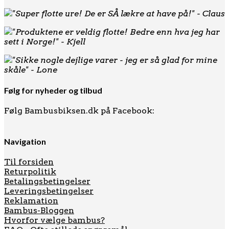
"Super flotte ure! De er SÅ lækre at have på!" - Claus
"Produktene er veldig flotte! Bedre enn hva jeg har
sett i Norge!" - Kjell
"Sikke nogle dejlige varer - jeg er så glad for mine
skåle" - Lone
Følg for nyheder og tilbud
Følg Bambusbiksen.dk på Facebook:
Navigation
Til forsiden
Returpolitik
Betalingsbetingelser
Leveringsbetingelser
Reklamation
Bambus-Bloggen
Hvorfor vælge bambus?